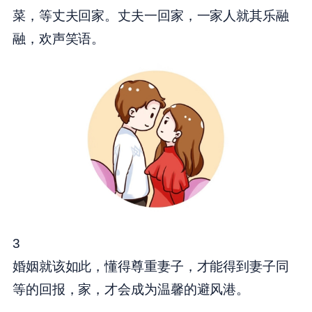
菜，等丈夫回家。丈夫一回家，一家人就其乐融
融，欢声笑语。
3
婚姻就该如此，懂得尊重妻子，才能得到妻子同
等的回报，家，才会成为温馨的避风港。