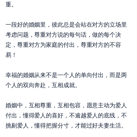
重。
一段好的婚姻里，彼此总是会站在对方的立场里
考虑问题，尊重对方说的每句话，做的每个决
定，尊重对方为家庭的付出，尊重对方的不容
易！
幸福的婚姻从来不是一个人的单向付出，而是两
个人的双向奔赴，互相成就。
婚姻中，互相尊重，互相包容，愿意主动为爱人
付出，懂得爱人的喜好，不逾越爱人的底线，不
挑剔爱人，懂得把握分寸，才能过好夫妻生活。