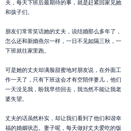
夫，每天下班后最期待的事，就是赶紧回家见她
和孩子们。
朋友们常常笑话她的丈夫，说结婚那么多年了，
怎么还和新婚燕尔一样，一日不见如隔三秋，一
下班就往家里跑。
可是她的丈夫却满脸甜蜜地对朋友说，在外面工
作一天了，只有下班这会才有空陪伴妻儿，他们
一天没见我，盼我早些回去，我当然不能让我老
婆失望。
丈夫的话虽然朴实，却让我们看到了他们和谐幸
福的婚姻状态。妻子呢，每天做好丈夫爱吃的饭