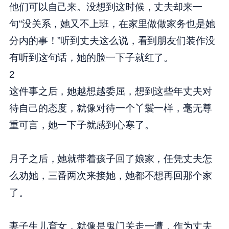
他们可以自己来。没想到这时候，丈夫却来一
句“没关系，她又不上班，在家里做做家务也是她
分内的事！”听到丈夫这么说，看到朋友们装作没
有听到这句话，她的脸一下子就红了。
2
这件事之后，她越想越委屈，想到这些年丈夫对
待自己的态度，就像对待一个丫鬟一样，毫无尊
重可言，她一下子就感到心寒了。
月子之后，她就带着孩子回了娘家，任凭丈夫怎
么劝她，三番两次来接她，她都不想再回那个家
了。
妻子生儿育女，就像是鬼门关走一遭，作为丈夫