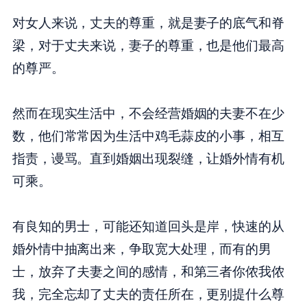
对女人来说，丈夫的尊重，就是妻子的底气和脊
梁，对于丈夫来说，妻子的尊重，也是他们最高
的尊严。
然而在现实生活中，不会经营婚姻的夫妻不在少
数，他们常常因为生活中鸡毛蒜皮的小事，相互
指责，谩骂。直到婚姻出现裂缝，让婚外情有机
可乘。
有良知的男士，可能还知道回头是岸，快速的从
婚外情中抽离出来，争取宽大处理，而有的男
士，放弃了夫妻之间的感情，和第三者你侬我侬
我，完全忘却了丈夫的责任所在，更别提什么尊