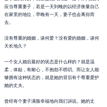
应当尊重妻子，若是一天到晚的以经济衡量自己
在家里的地位，早晚有一天，妻子也会离你而
去。
没有尊重的婚姻，谈何爱？没有爱的婚姻，谈何
天长地久？
一个女人婚后最好的状态是什么样的？就是温
柔，体贴，有耐心，不抱怨不唠叨。而让女人能
够拥有这种状态的，就是她的背后有个尊重爱护
她的丈夫。
曾经有个妻子满脸幸福地向我们诉说。她的丈