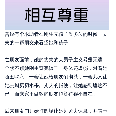
曾经有个求助者在刚生完孩子没多久的时候，丈
夫的一帮朋友来看望她和孩子。
在朋友面前，她的丈夫的大男子主义暴露无遗，
全然不顾她刚生育完孩子，身体还虚弱，对着她
吆五喝六，一会让她给朋友们沏茶，一会儿又让
她去厨房切水果。丈夫的指使，让她感到尴尬不
已，而来家里做客的朋友也觉得很不自在。
后来朋友们开始打圆场让她赶紧去休息，并表示