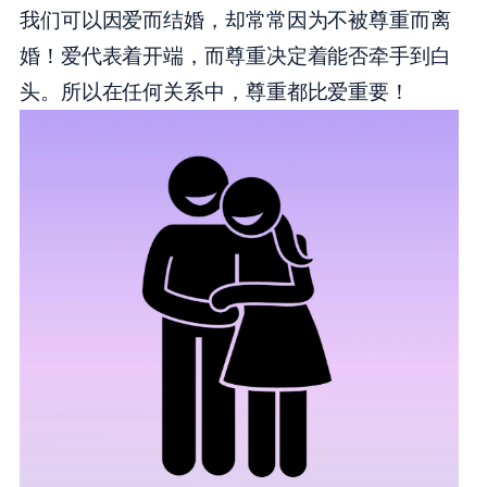
我们可以因爱而结婚，却常常因为不被尊重而离
婚！爱代表着开端，而尊重决定着能否牵手到白
头。所以在任何关系中，尊重都比爱重要！