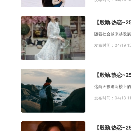
【殷勤.热恋~
发布时间：04/19 15
【殷勤.热恋~
发布时间：04/18 11
【殷勤.热恋~