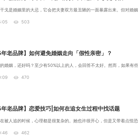
:05
503
25年老品牌】如何避免婚姻走向「假性亲密」？
的婚姻，还好吗？至少有50%以上的人，会回答不太好。然而，如果有
:09
470
25年老品牌】恋爱技巧|如何在追女生过程中找话题
:46
462