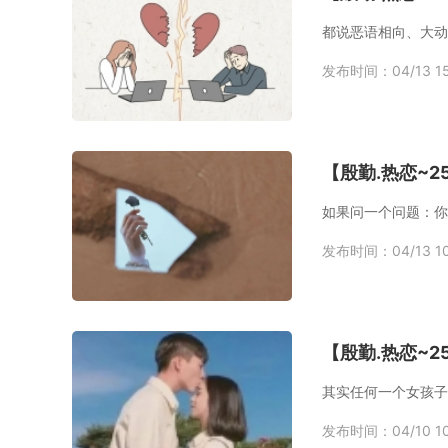
发布时间：04/13 15
【殷勤.热恋~
如果问一个问题：你
发布时间：04/13 10
【殷勤.热恋~
发布时间：04/10 10