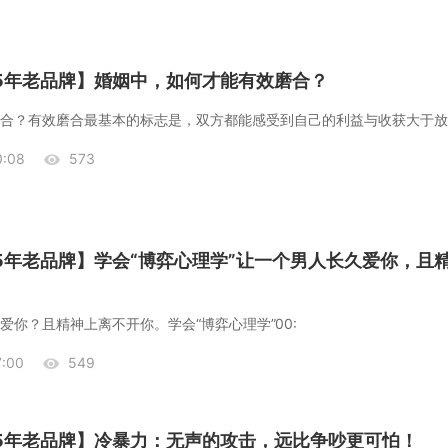
25年老品牌】婚姻中，如何才能有效磨合？
:08
573
25年老品牌】学会“博弈心理学”让一个男人长久爱你，且
爱你？且精神上离不开你。学会“博弈心理学”00:
:00
549
25年老品牌】冷暴力：无声的攻击，远比争吵更可怕！