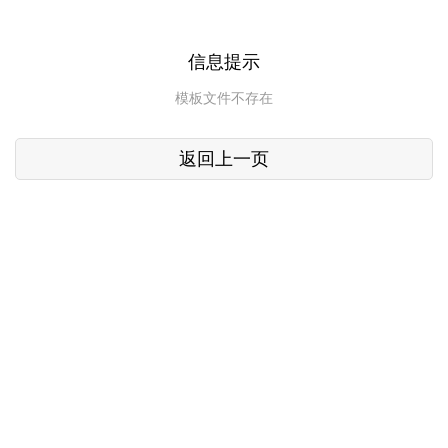
信息提示
模板文件不存在
返回上一页