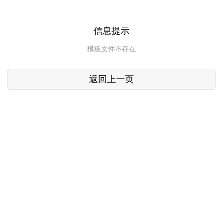
信息提示
模板文件不存在
返回上一页