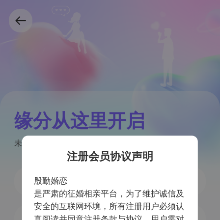
缘分从这里开启
未注册手机号验证后自动注册
注册会员协议声明
殷勤婚恋
是严肃的征婚相亲平台，为了维护诚信及
安全的互联网环境，所有注册用户必须认
获取验证码
真阅读并同意注册条款与协议，用户需对