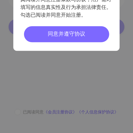
填写的信息真实性及行为承担法律责任。
勾选已阅读并同意开始注册。
登录/注册
同意并遵守协议
密码登录
已阅读同意
《会员注册协议》
《个人信息保护协议》