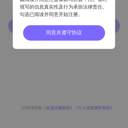
填写的信息真实性及行为承担法律责任。
勾选已阅读并同意开始注册。
登录/注册
同意并遵守协议
密码登录
已阅读同意
《会员注册协议》
《个人信息保护协议》