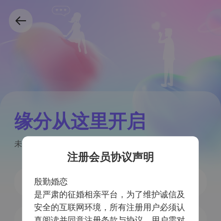
缘分从这里开启
未注册手机号验证后自动注册
注册会员协议声明
殷勤婚恋
是严肃的征婚相亲平台，为了维护诚信及
安全的互联网环境，所有注册用户必须认
获取验证码
真阅读并同意注册条款与协议，用户需对