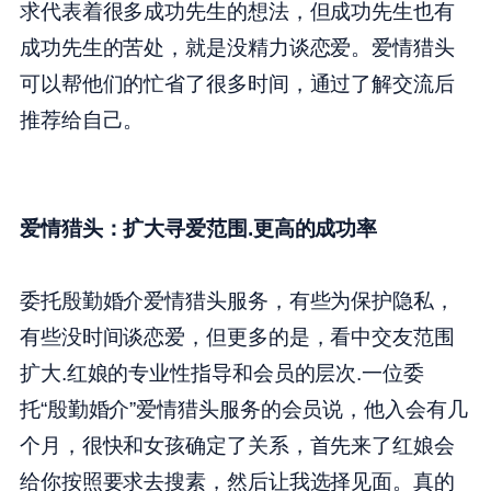
求代表着很多成功先生的想法，但成功先生也有
成功先生的苦处，就是没精力谈恋爱。爱情猎头
可以帮他们的忙省了很多时间，通过了解交流后
推荐给自己。
爱情猎头：扩大寻爱范围.更高的成功率
委托殷勤婚介爱情猎头服务，有些为保护隐私，
有些没时间谈恋爱，但更多的是，看中交友范围
扩大.红娘的专业性指导和会员的层次.一位委
托“殷勤婚介”爱情猎头服务的会员说，他入会有几
个月，很快和女孩确定了关系，首先来了红娘会
给你按照要求去搜素，然后让我选择见面。真的