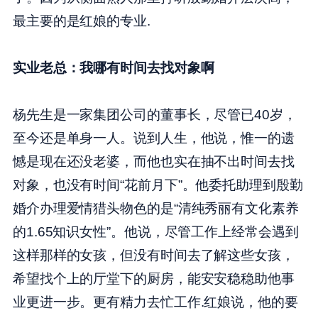
最主要的是红娘的专业.
实业老总：我哪有时间去找对象啊
杨先生是一家集团公司的董事长，尽管已40岁，
至今还是单身一人。说到人生，他说，惟一的遗
憾是现在还没老婆，而他也实在抽不出时间去找
对象，也没有时间“花前月下”。他委托助理到殷勤
婚介办理爱情猎头物色的是“清纯秀丽有文化素养
的1.65知识女性”。他说，尽管工作上经常会遇到
这样那样的女孩，但没有时间去了解这些女孩，
希望找个上的厅堂下的厨房，能安安稳稳助他事
业更进一步。更有精力去忙工作.红娘说，他的要