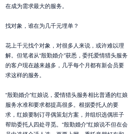
在成为需求最大的服务。
找对象，谁在为几千元埋单？
花上千元找个对象，对很多人来说，或许难以理
解。但笔者从“殷勤婚介”获悉，委托爱情猎头服务
的客户现在越来越多，几乎每个月都有新会员要
求这样的服务。
“殷勤婚介”红娘说，爱情猎头服务相比普通的红娘
服务水准和要求都提高很多。根据委托人的要
求，红娘要制订寻偶策划方案，并组织选偶班子
帮助委托人四处寻觅。“殷勤婚介”红娘说不但在会