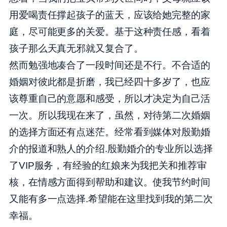
用爱喝责任撑起孩子的蓝天，应该给她完整的家
庭，尽可能更多的关爱。基于这种责任感，看着
孩子那么天真无邪就又复合了。
然而勉强地凑合了一段时间还是不行。不合适的
婚姻对彼此都是折磨，我已经四十多岁了，也应
该尊重自己的意愿和感受，所以才决定为自己活
一次。所以我现在来了，虽然，对待第二次婚姻
的选择方面还有点迷茫。经常看到媒体对殷勤婚
介的报道和熟人的介绍.殷勤婚介的专业所以选择
了VIP服务，有经验的红娘来为我把关和推荐审
核，在情感方面得到帮助和建议。使我节约时间
又能有多一点选择.希望能在这里找到我的第二次
幸福。